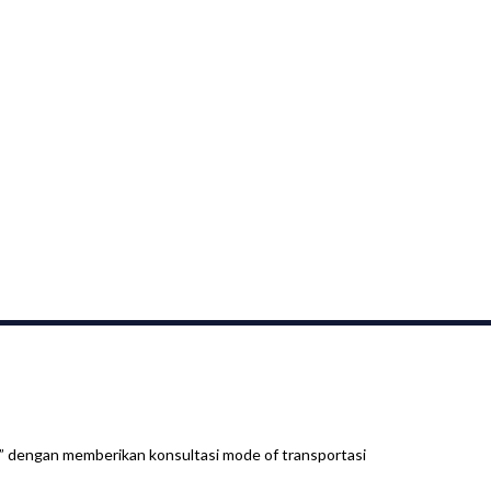
” dengan memberikan konsultasi mode of transportasi