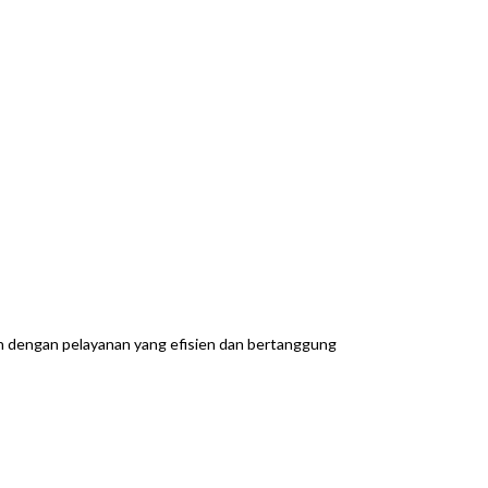
an dengan pelayanan yang efisien dan bertanggung