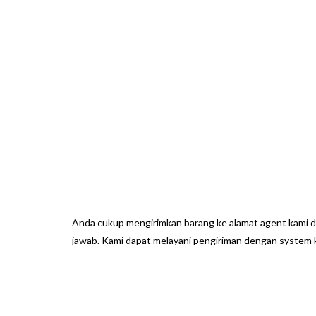
Anda cukup mengirimkan barang ke alamat agent kami di
jawab. Kami dapat melayani pengiriman dengan system 